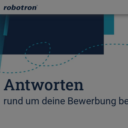
Antworten
rund um deine Bewerbung be