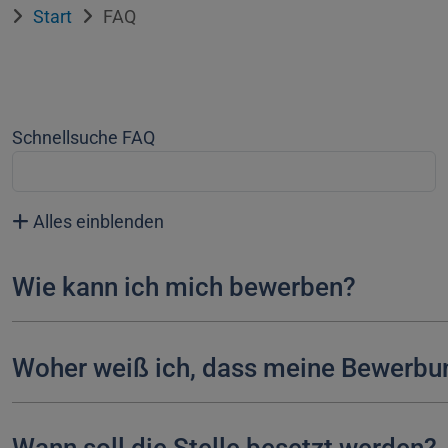
Start
FAQ
Schnellsuche FAQ
Alles einblenden
Wie kann ich mich bewerben?
Woher weiß ich, dass meine Bewerbu