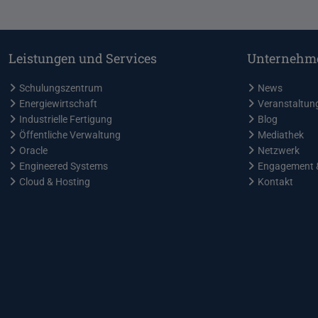
Leistungen und Services
Unternehm
Schulungszentrum
News
Energiewirtschaft
Veranstaltun
Industrielle Fertigung
Blog
Öffentliche Verwaltung
Mediathek
Oracle
Netzwerk
Engineered Systems
Engagement 
Cloud & Hosting
Kontakt