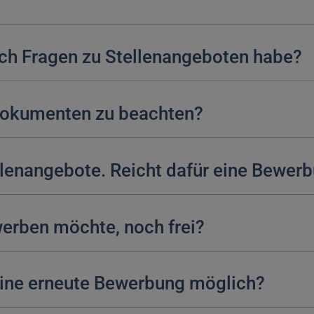
ch Fragen zu Stellenangeboten habe?
Dokumenten zu beachten?
ellenangebote. Reicht dafür eine Bewer
ewerben möchte, noch frei?
 eine erneute Bewerbung möglich?