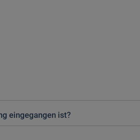
ng eingegangen ist?