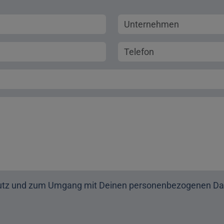
Unternehmen
Telefonnummer
utz und zum Umgang mit Deinen personenbezogenen Dat