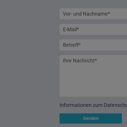
Vorname und Nachname
E-Mail-Adresse
Betreff
Ihre Nachricht
Informationen zum Datensch