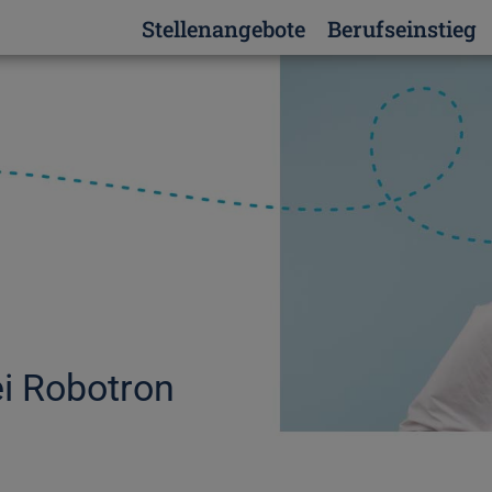
Stellenangebote
Berufseinstieg
i Robotron