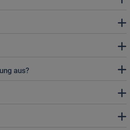
bung aus?