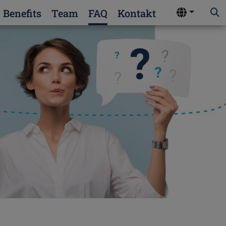
Benefits
Team
FAQ
Kontakt